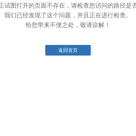
正试图打开的页面不存在，请检查您访问的路径是
我们已经发现了这个问题，并且正在进行检查。
给您带来不便之处，敬请谅解！
返回首页