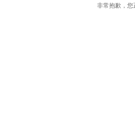
非常抱歉，您