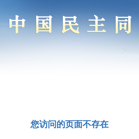
您访问的页面不存在