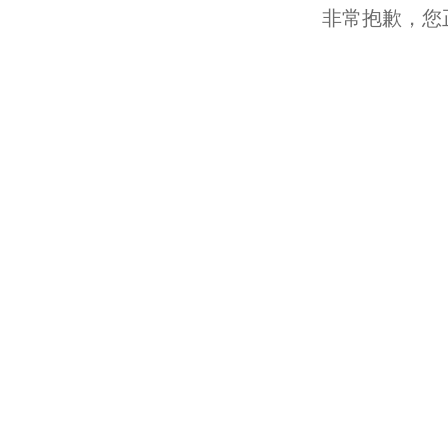
非常抱歉，您