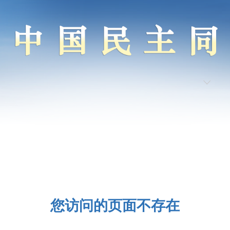
您访问的页面不存在