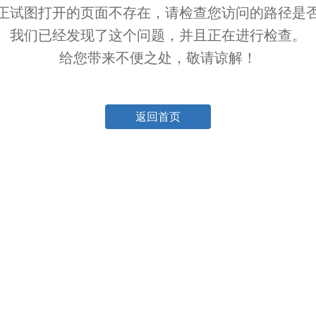
正试图打开的页面不存在，请检查您访问的路径是
我们已经发现了这个问题，并且正在进行检查。
给您带来不便之处，敬请谅解！
返回首页