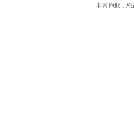
非常抱歉，您