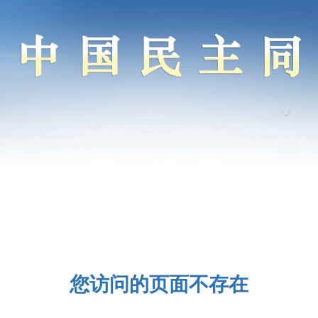
您访问的页面不存在