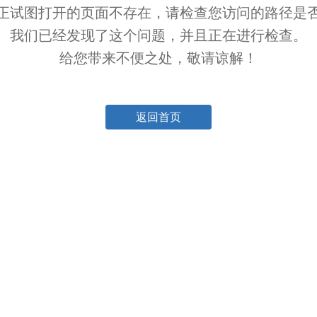
正试图打开的页面不存在，请检查您访问的路径是
我们已经发现了这个问题，并且正在进行检查。
给您带来不便之处，敬请谅解！
返回首页