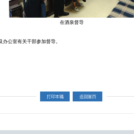
在酒泉督导
及办公室有关干部参加督导。