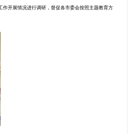
工作开展情况进行调研，督促各市委会按照主题教育方