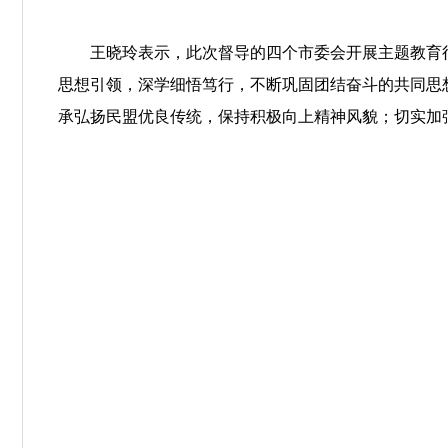
王晓玲表示，此次督导的四个市委会开展主题教育
思想引领，深学细悟笃行，不断巩固团结奋斗的共同思
承弘扬民盟优良传统，保持积极向上精神风貌；切实加