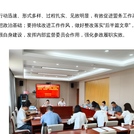
行动迅速、形式多样、过程扎实、见效明显，有效促进盟务工作
想政治基础；要持续改进工作作风，做好整改落实“后半篇文章”
强自身建设，发挥内部监督委员会作用，强化参政履职实效。