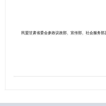
民盟甘肃省委会参政议政部、宣传部、社会服务部