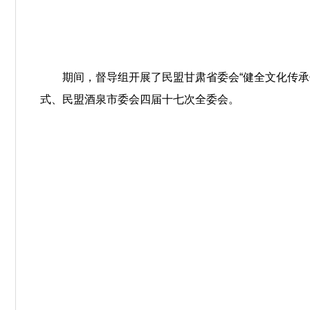
期间，督导组开展了民盟甘肃省委会“健全文化传承
式、民盟酒泉市委会四届十七次全委会。