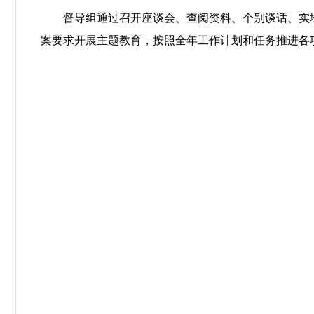
督导组通过召开座谈会、查阅资料、个别谈话、实
案要求开展主题教育，按照全年工作计划和任务推进各