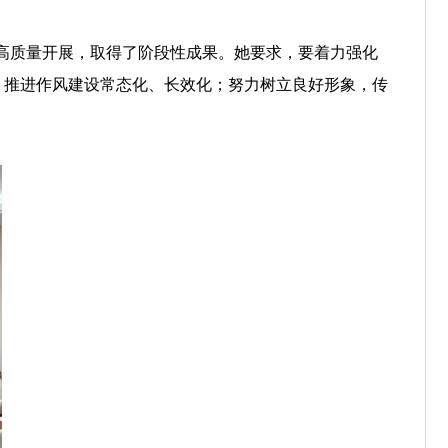
高质量开展，取得了阶段性成果。她要求，要着力强化
，推进作风建设常态化、长效化；努力树立良好形象，传