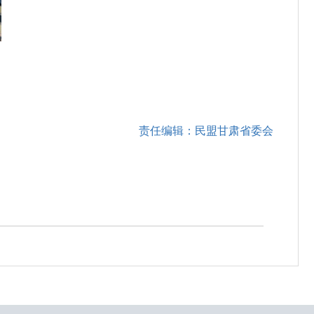
责任编辑：民盟甘肃省委会