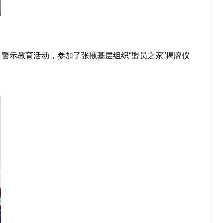
、警示教育活动，参加了张掖基层组织“盟员之家”揭牌仪