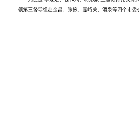
领第三督导组赴金昌、张掖、嘉峪关、酒泉等四个市委