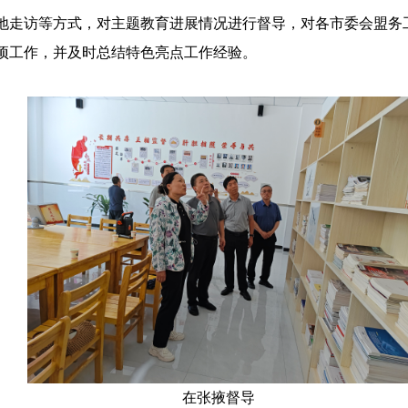
地走访等方式，对主题教育进展情况进行督导，对各市委会盟务
项工作，并及时总结特色亮点工作经验。
在张掖督导