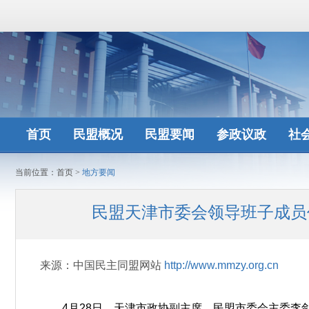
首页
民盟概况
民盟要闻
参政议政
社
当前位置：
首页
>
地方要闻
民盟天津市委会领导班子成员
来源：中国民主同盟网站
http://www.mmzy.org.cn
4月28日，天津市政协副主席、民盟市委会主委李