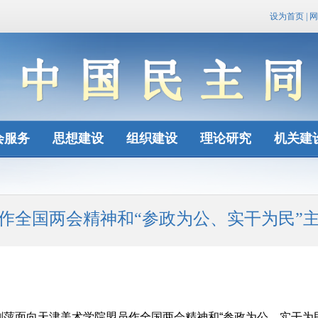
设为首页
|
网
会服务
思想建设
组织建设
理论研究
机关建
作全国两会精神和“参政为公、实干为民”
剑萍面向天津美术学院盟员作全国两会精神和“参政为公、实干为