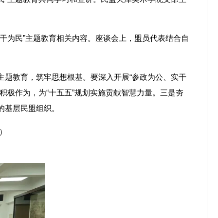
干为民”主题教育相关内容。座谈会上，盟员代表结合自
主题教育，筑牢思想根基。要深入开展“参政为公、实干
积极作为，为“十五五”规划实施贡献智慧力量。三是夯
的基层民盟组织。
）