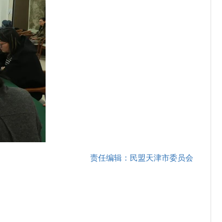
责任编辑：民盟天津市委员会