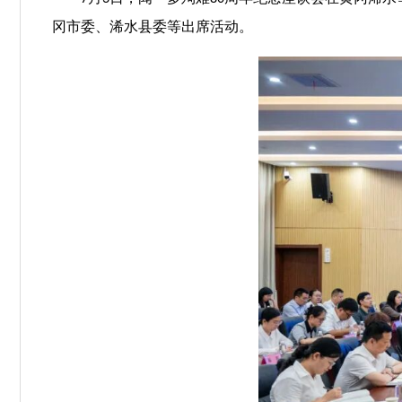
冈市委、浠水县委等出席活动。