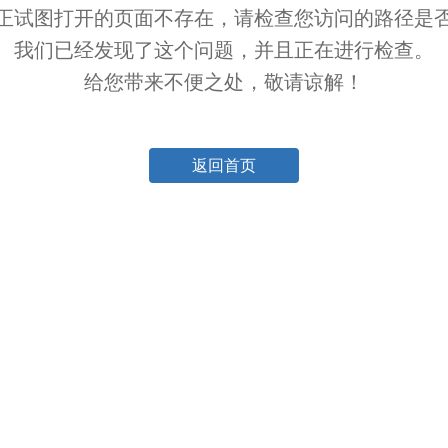
正试图打开的页面不存在，请检查您访问的路径是
我们已经发现了这个问题，并且正在进行检查。
给您带来不便之处，敬请谅解！
返回首页