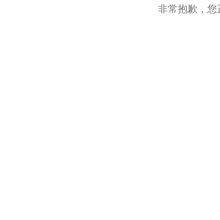
非常抱歉，您