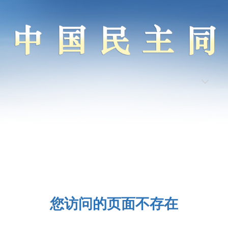
您访问的页面不存在