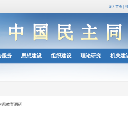
设为首页
|
网
会服务
思想建设
组织建设
理论研究
机关建
主题教育调研