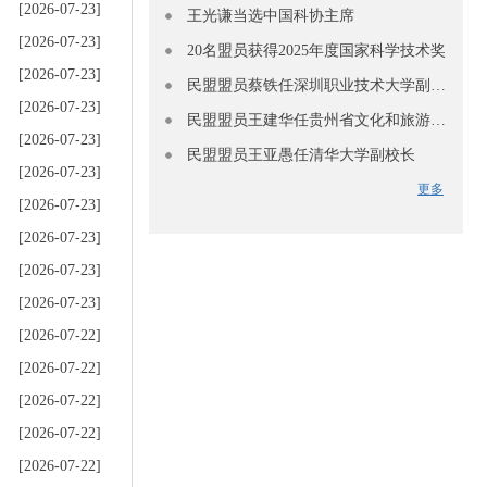
[2026-07-23]
王光谦当选中国科协主席
[2026-07-23]
20名盟员获得2025年度国家科学技术奖
[2026-07-23]
民盟盟员蔡铁任深圳职业技术大学副校长
[2026-07-23]
民盟盟员王建华任贵州省文化和旅游厅副厅长
[2026-07-23]
民盟盟员王亚愚任清华大学副校长
[2026-07-23]
更多
[2026-07-23]
[2026-07-23]
[2026-07-23]
[2026-07-23]
[2026-07-22]
[2026-07-22]
[2026-07-22]
[2026-07-22]
[2026-07-22]