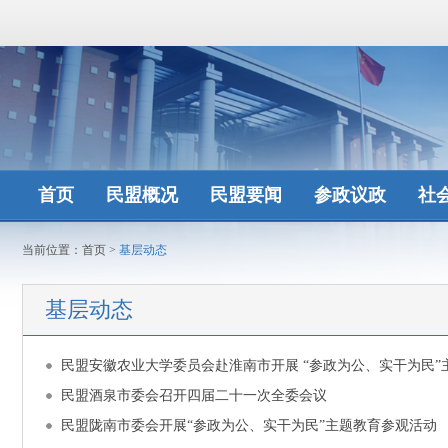
首页
民盟概况
民盟要闻
参政议政
社
当前位置：
首页
>
基层动态
基层动态
民盟安徽农业大学委员会赴淮南市开展 “参政为公、实干为民”
民盟酒泉市委会召开四届二十一次全委会议
民盟陇南市委会开展“参政为公、实干为民”主题教育参观活动