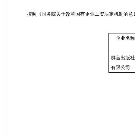
按照《国务院关于改革国有企业工资决定机制的意见
企业名称
群言出版
有限公司