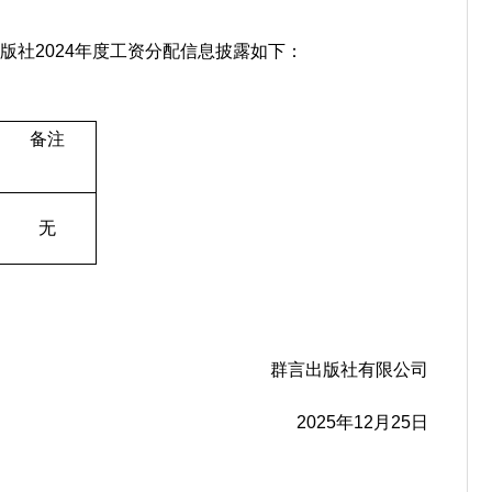
版社2024年度工资分配信息披露如下：
备注
无
群言出版社有限公司
2025年12月25日