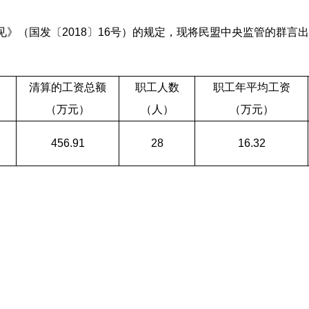
》（国发〔2018〕16号）的规定，现将民盟中央监管的群言出
清算的工资总额
职工人数
职工年平均工资
（万元）
（人）
（万元）
社
456.91
28
16.32