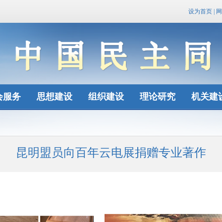
设为首页
|
网
会服务
思想建设
组织建设
理论研究
机关建
昆明盟员向百年云电展捐赠专业著作