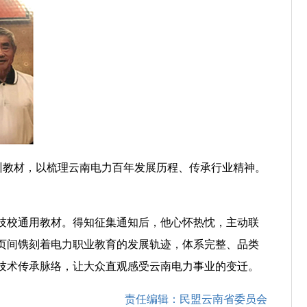
训教材，以梳理云南电力百年发展历程、传承行业精神。
技校通用教材。得知征集通知后，他心怀热忱，主动联
页间镌刻着电力职业教育的发展轨迹，体系完整、品类
技术传承脉络，让大众直观感受云南电力事业的变迁。
责任编辑：民盟云南省委员会