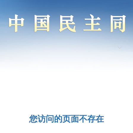
您访问的页面不存在