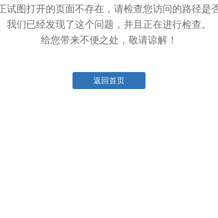
正试图打开的页面不存在，请检查您访问的路径是
我们已经发现了这个问题，并且正在进行检查。
给您带来不便之处，敬请谅解！
返回首页