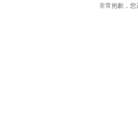
非常抱歉，您