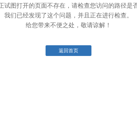
正试图打开的页面不存在，请检查您访问的路径是
我们已经发现了这个问题，并且正在进行检查。
给您带来不便之处，敬请谅解！
返回首页