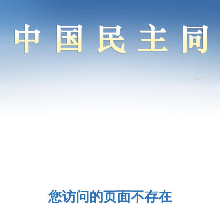
您访问的页面不存在