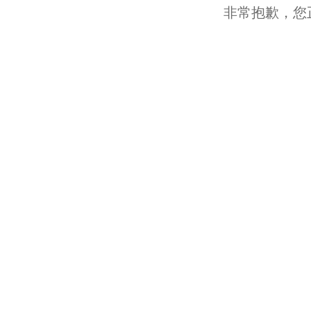
非常抱歉，您