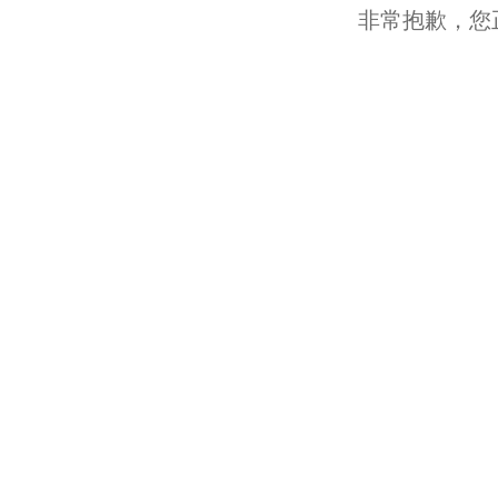
非常抱歉，您