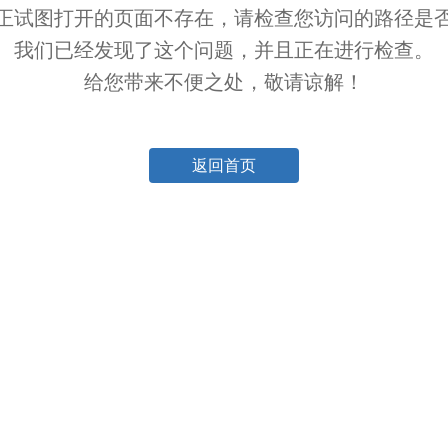
正试图打开的页面不存在，请检查您访问的路径是
我们已经发现了这个问题，并且正在进行检查。
给您带来不便之处，敬请谅解！
返回首页