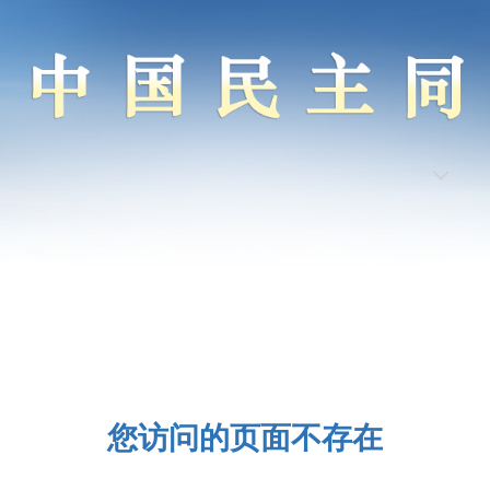
您访问的页面不存在