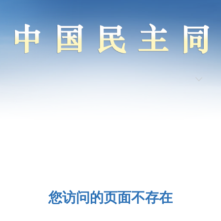
您访问的页面不存在