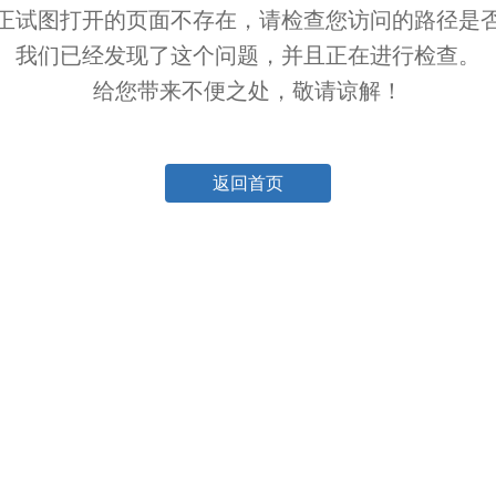
正试图打开的页面不存在，请检查您访问的路径是
我们已经发现了这个问题，并且正在进行检查。
给您带来不便之处，敬请谅解！
返回首页