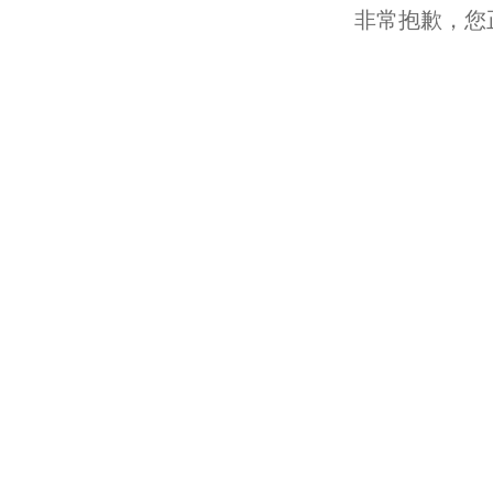
非常抱歉，您