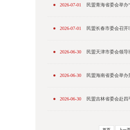
2026-07-01
民盟青海省委会举办
2026-07-01
民盟长春市委会召开
2026-06-30
民盟天津市委会领导
2026-06-30
民盟海南省委会举办
2026-06-30
民盟吉林省委会赴四
首页
上一