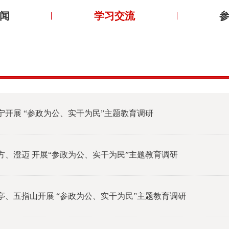
闻
学习交流
开展 “参政为公、实干为民”主题教育调研
方、澄迈 开展“参政为公、实干为民”主题教育调研
亭、五指山开展 “参政为公、实干为民”主题教育调研