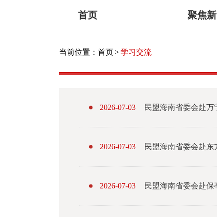
首页
聚焦新
当前位置：
首页
>
学习交流
2026-07-03
民盟海南省委会赴万宁
2026-07-03
民盟海南省委会赴东
2026-07-03
民盟海南省委会赴保