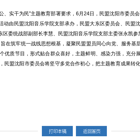
、实干为民”主题教育部署要求，6月24日，民盟沈阳市委员
出，活动由民盟沈阳音乐学院支部承办，民盟大东区委员会、民盟
东区委统战部副部长李慧、民盟沈阳音乐学院支部主委张永凯参
旨在筑牢统一战线思想根基，凝聚民盟盟员同心向党、服务基
0个优质节目，形式贴合群众喜好，主题鲜明、感染力强，充分
，民盟沈阳市委员会将坚守多党合作初心，把主题教育成果转