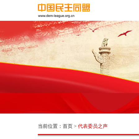
当前位置：
首页
>
代表委员之声