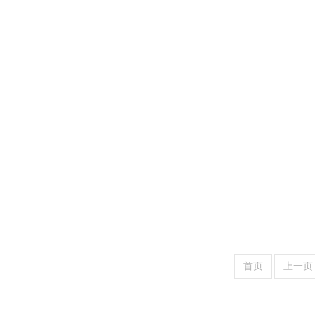
首页
上一页