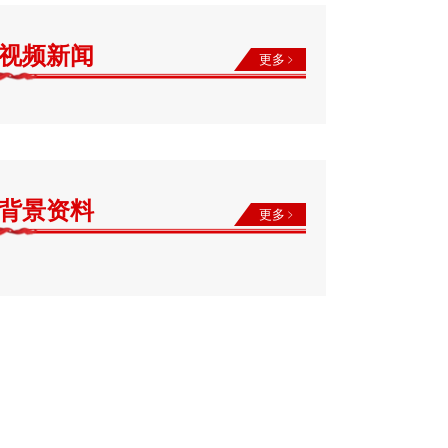
视频新闻
更多
背景资料
更多