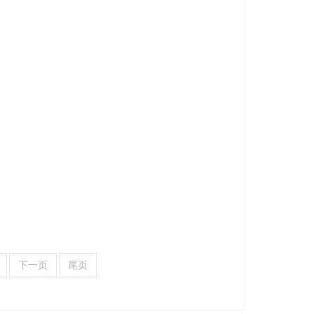
下一页
尾页